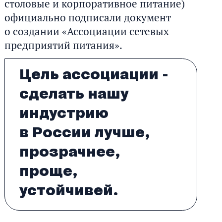
столовые и корпоративное питание)
официально подписали документ
о создании «Ассоциации сетевых
предприятий питания».
Цель ассоциации -
сделать нашу
индустрию
в России лучше,
прозрачнее,
проще,
устойчивей.