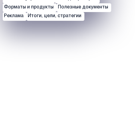
Форматы и продукты
Полезные документы
Реклама
Итоги, цели, стратегии