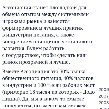
Ассоциация станет площадкой для
обмена опытом между системными
игроками рынка и займется
формированием лучших практик
в индустрии питания, а также
внедрением принципов устойчивого
развития. Будем работать
с государством, чтобы сделать наш
рынок прозрачней и лучше.
Вместе Ассоциация это 30% рынка
общественного питания, 40% налогов
в индустрии и 100 тысяч рабочих мест
2006
(примерно 18 тысяч из которых - Додо
2007
Пицца). Да, мы в каком-то смысле
2008
конкуренты, но вместе мы сможем