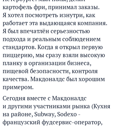
картофель фри, принимал заказы.
Я хотел посмотреть изнутри, как
работает эта выдающаяся компания.
Я был впечатлён серьезностью
подхода и реальным соблюдением
стандартов. Когда я открыл первую
пиццерию, мы сразу взяли высокую
планку в организации бизнеса,
пищевой безопасности, контроля
качества. Макдоналдс был хорошим
примером.
Сегодня вместе с Макдоналдс
и другими участниками рынка (Кухня
на районе, Subway, Sodexo -
французский фудсервис-оператор,