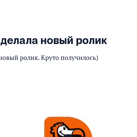
делала новый ролик
новый ролик. Круто получилось)