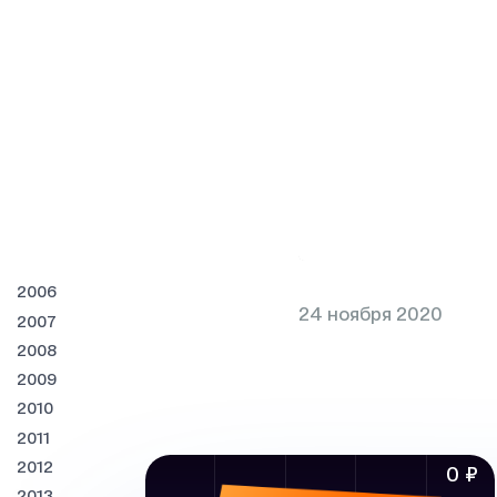
2006
24 ноября 2020
2007
2008
2009
2010
2011
2012
0 ₽