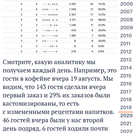
2006
2007
2008
2009
2010
2011
2012
Смотрите, какую аналитику мы
2013
2014
получаем каждый день. Например, это
2015
гости в кофейне вчера 19 августа. Мы
2016
видим, что 143 гостя сделали вчера
2017
первый заказ и 29% их заказов были
2018
кастомизированы, то есть
2019
с измененными рецептами напитков.
2020
46 гостей вчера были у нас второй
2021
день подряд. 6 гостей ходили почти
2022