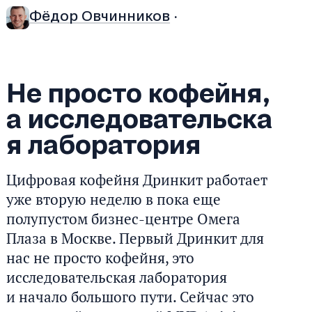
Фёдор Овчинников
·
Не просто кофейня,
а исследовательска
я лаборатория
Цифровая кофейня Дринкит работает
уже вторую неделю в пока еще
полупустом бизнес-центре Омега
Плаза в Москве. Первый Дринкит для
нас не просто кофейня, это
исследовательская лаборатория
и начало большого пути. Сейчас это