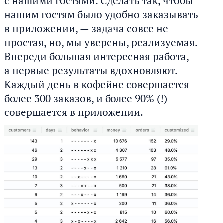
с нашими гостями. Сделать так, чтобы
нашим гостям было удобно заказывать
в приложении, — задача совсе не
простая, но, мы уверены, реализуемая.
Впереди большая интересная работа,
а первые результаты вдохновляют.
Каждый день в кофейне совершается
более 300 заказов, и более 90% (!)
совершается в приложении.