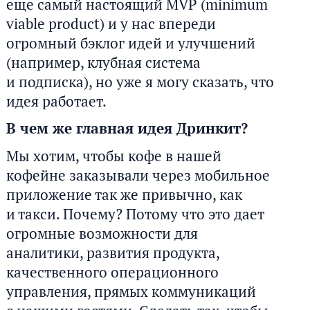
еще самый настоящий MVP (minimum
viable product) и у нас впереди
огромный бэклог идей и улучшений
(например, клубная система
и подписка), но уже я могу сказать, что
идея работает.
В чем же главная идея Дринкит?
Мы хотим, чтобы кофе в нашей
кофейне заказывали через мобильное
приложение так же привычно, как
и такси. Почему? Потому что это дает
огромные возможности для
аналитики, развития продукта,
качественного операционного
управления, прямых коммуникаций