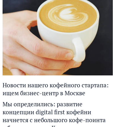
Новости нашего кофейного стартапа:
ищем бизнес-центр в Москве
Мы определились: развитие
концепции digital first кофейни
начнется с небольшого кофе-поинта