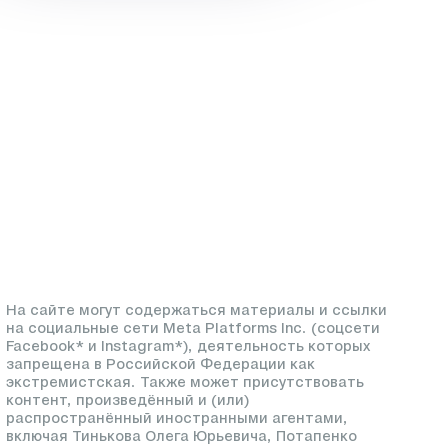
На сайте могут содержаться материалы и ссылки
на социальные сети Meta Platforms Inc. (соцсети
Facebook* и Instagram*), деятельность которых
запрещена в Российской Федерации как
экстремистская. Также может присутствовать
контент, произведённый и (или)
распространённый иностранными агентами,
включая Тинькова Олега Юрьевича, Потапенко