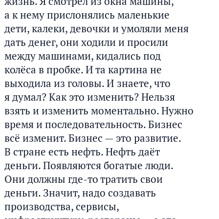
жизнь. Я смотрел из окна машины,
а к нему прислонялись маленькие
дети, калеки, девочки и умоляли меня
дать денег, они ходили и просили
между машинами, кидались под
колёса в пробке. И та картина не
выходила из головы. И знаете, что
я думал? Как это изменить? Нельзя
взять и изменить моментально. Нужно
время и последовательность. Бизнес
всё изменит. Бизнес — это развитие.
В стране есть нефть. Нефть даёт
деньги. Появляются богатые люди.
Они должны где-то тратить свои
деньги. Значит, надо создавать
производства, сервисы,