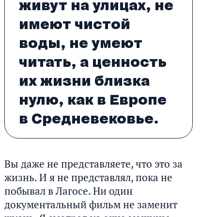
живут на улицах, не
имеют чистой
воды, не умеют
читать, а ценность
их жизни близка
нулю, как в Европе
в Средневековье.
Вы даже не представляете, что это за
жизнь. И я не представлял, пока не
побывал в Лагосе. Ни один
документальный фильм не заменит