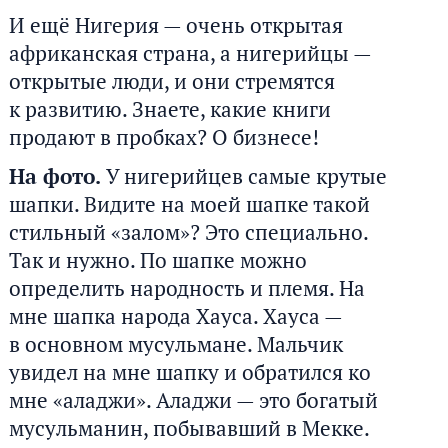
И ещё Нигерия — очень открытая
африканская страна, а нигерийцы —
открытые люди, и они стремятся
к развитию. Знаете, какие книги
продают в пробках? О бизнесе!
На фото.
У нигерийцев самые крутые
шапки. Видите на моей шапке такой
стильный «залом»? Это специально.
Так и нужно. По шапке можно
определить народность и племя. На
мне шапка народа Хауса. Хауса —
в основном мусульмане. Мальчик
увидел на мне шапку и обратился ко
мне «аладжи». Аладжи — это богатый
мусульманин, побывавший в Мекке.