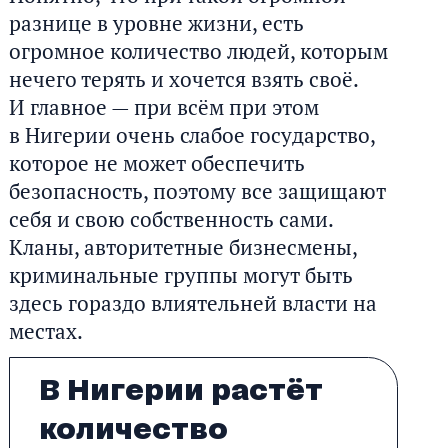
разнице в уровне жизни, есть
огромное количество людей, которым
нечего терять и хочется взять своё.
И главное — при всём при этом
в Нигерии очень слабое государство,
которое не может обеспечить
безопасность, поэтому все защищают
себя и свою собственность сами.
Кланы, авторитетные бизнесмены,
криминальные группы могут быть
здесь гораздо влиятельней власти на
местах.
В Нигерии растёт
количество