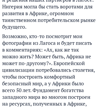
Нигерия могла бы стать воротами для
развития в Африке, огромном
таинственном потребительском рынке
будущего.
Возможно, кто-то посмотрит мои
фотографии из Лагоса и будет писать
в комментариях: «Ах, как же так
можно жить? Может быть, Африка не
может по-другому?». Европейской
цивилизации потребовались столетия,
чтобы построить комфортный
безопасный мир, а у Африки было
всего 50 лет. Фундамент богатства
западного мира во многом построен
на ресурсах, полученных в Африке,