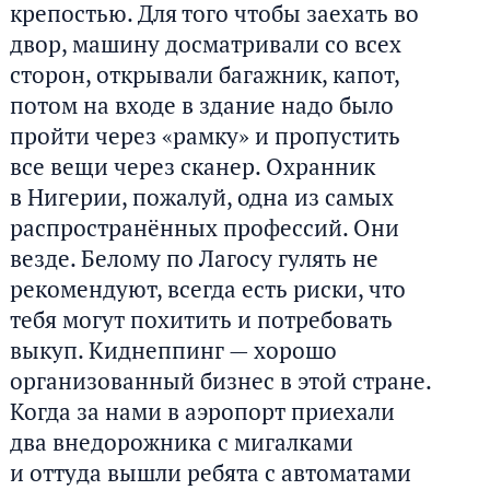
крепостью. Для того чтобы заехать во
двор, машину досматривали со всех
сторон, открывали багажник, капот,
потом на входе в здание надо было
пройти через «рамку» и пропустить
все вещи через сканер. Охранник
в Нигерии, пожалуй, одна из самых
распространённых профессий. Они
везде. Белому по Лагосу гулять не
рекомендуют, всегда есть риски, что
тебя могут похитить и потребовать
выкуп. Киднеппинг — хорошо
организованный бизнес в этой стране.
Когда за нами в аэропорт приехали
два внедорожника с мигалками
и оттуда вышли ребята с автоматами