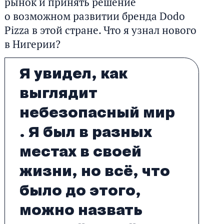
рынок и принять решение
о возможном развитии бренда Dodo
Pizza в этой стране. Что я узнал нового
в Нигерии?
Я увидел, как
выглядит
небезопасный мир
. Я был в разных
местах в своей
жизни, но всё, что
было до этого,
можно назвать