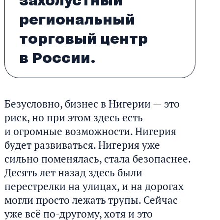
захолустный
региональный
торговый центр
в России.
Безусловно, бизнес в Нигерии — это
риск, но при этом здесь есть
и огромные возможности. Нигерия
будет развиваться. Нигерия уже
сильно поменялась, стала безопаснее.
Десять лет назад здесь были
перестрелки на улицах, и на дорогах
могли просто лежать трупы. Сейчас
уже всё по-другому, хотя и это