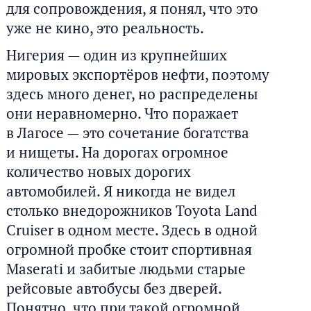
для сопровождения, я понял, что это
уже не кино, это реальность.
Нигерия — один из крупнейших
мировых экспортёров нефти, поэтому
здесь много денег, но распределены
они неравномерно. Что поражает
в Лагосе — это сочетание богатства
и нищеты. На дорогах огромное
количество новых дорогих
автомобилей. Я никогда не видел
столько внедорожников Toyota Land
Cruiser в одном месте. Здесь в одной
огромной пробке стоит спортивная
Maserati и забитые людьми старые
рейсовые автобусы без дверей.
Понятно, что при такой огромной