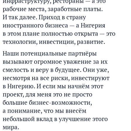
инфраструктуру, рестораны — а это
рабочие места, заработные платы.
И так далее. Приход в страну
иностранного бизнеса — а Нигерия
в этом плане полностью открыта — это
технологии, инвестиции, развитие.
Наши потенциальные партнёры
вызывают огромное уважение за их
смелость и веру в будущее. Они уже,
несмотря на все риски, инвестируют
в Нигерию. И если мы начнём этот
проект, для меня это не просто
большие бизнес-возможности,
а понимание, что мы внесём
небольшой вклад в улучшение этого
мира.