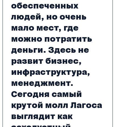
обеспеченных
людей, но очень
мало мест, где
можно потратить
деньги. Здесь не
развит бизнес,
инфраструктура,
менеджмент.
Сегодня самый
крутой молл Лагоса
выглядит как