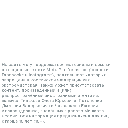
На сайте могут содержаться материалы и ссылки
на социальные сети Meta Platforms Inc. (соцсети
Facebook* и Instagram*), деятельность которых
запрещена в Российской Федерации как
экстремистская. Также может присутствовать
контент, произведённый и (или)
распространённый иностранными агентами,
включая Тинькова Олега Юрьевича, Потапенко
Дмитрия Валерьевича и Чичваркина Евгения
Александровича, внесённых в реестр Минюста
России. Вся информация предназначена для лиц
старше 18 лет (18+).