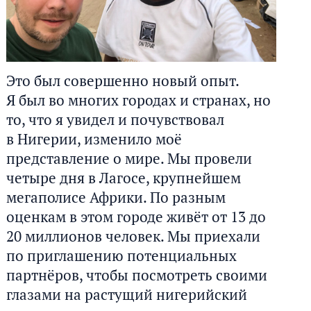
Это был совершенно новый опыт.
Я был во многих городах и странах, но
то, что я увидел и почувствовал
в Нигерии, изменило моё
представление о мире. Мы провели
четыре дня в Лагосе, крупнейшем
мегаполисе Африки. По разным
оценкам в этом городе живёт от 13 до
20 миллионов человек. Мы приехали
по приглашению потенциальных
партнёров, чтобы посмотреть своими
глазами на растущий нигерийский