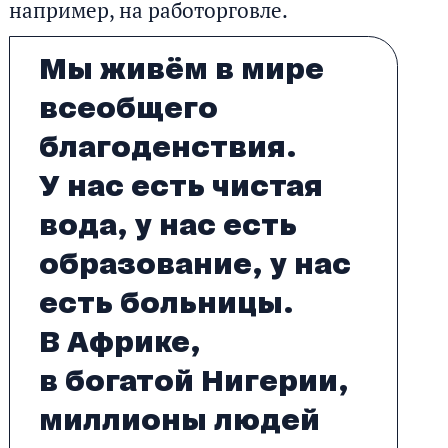
например, на работорговле.
Мы живём в мире
всеобщего
благоденствия.
У нас есть чистая
вода, у нас есть
образование, у нас
есть больницы.
В Африке,
в богатой Нигерии,
миллионы людей