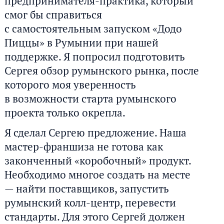
предпринимателя-практика, который
смог бы справиться
с самостоятельным запуском «Додо
Пиццы» в Румынии при нашей
поддержке. Я попросил подготовить
Сергея обзор румынского рынка, после
которого моя уверенность
в возможности старта румынского
проекта только окрепла.
Я сделал Сергею предложение. Наша
мастер-франшиза не готова как
законченный «коробочный» продукт.
Необходимо многое создать на месте
— найти поставщиков, запустить
румынский колл-центр, перевести
стандарты. Для этого Сергей должен