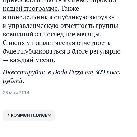
нашей программе
. Также
в понедельник я опубликую выручку
и управленческую отчетность группы
компаний за последние месяцы.
С июня управленческая отчетность
будет публиковаться в блоге регулярно
— каждый месяц.
Инвестируйте в Dodo Pizza от 300 тыс.
рублей:
28 мая 2014
7 комментариев