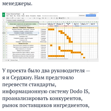
менеджеры.
У проекта было два руководителя —
я и Серджиу. Нам предстояло
перевести стандарты,
информационную систему Dodo IS,
проанализировать конкурентов,
рынок поставщиков ингредиентов,