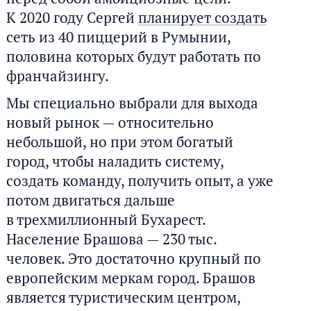
К 2020 году Сергей
планирует создать
сеть из 40 пиццерий в Румынии,
половина которых будут работать по
франчайзингу.
Мы специально выбрали для выхода
новый рынок — относительно
небольшой, но при этом богатый
город, чтобы наладить систему,
создать команду, получить опыт, а уже
потом двигаться дальше
в трехмиллионный Бухарест.
Население Брашова — 230 тыс.
человек. Это достаточно крупный по
европейским меркам город. Брашов
является туристическим центром,