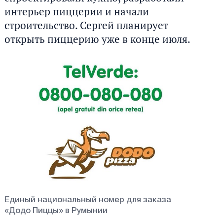
интерьер пиццерии и начали
строительство. Сергей планирует
открыть пиццерию уже в конце июля.
Единый национальный номер для заказа
«Додо Пиццы» в Румынии