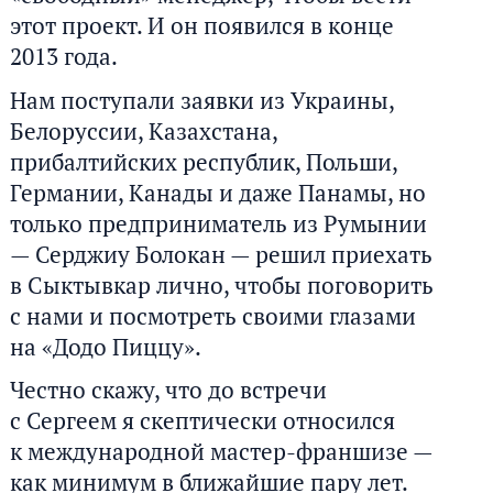
этот проект. И он появился в конце
2013 года.
Нам поступали заявки из Украины,
Белоруссии, Казахстана,
прибалтийских республик, Польши,
Германии, Канады и даже Панамы, но
только предприниматель из Румынии
— Серджиу Болокан — решил приехать
в Сыктывкар лично, чтобы поговорить
с нами и посмотреть своими глазами
на «Додо Пиццу».
Честно скажу, что до встречи
с Сергеем я скептически относился
к международной мастер-франшизе —
как минимум в ближайшие пару лет.