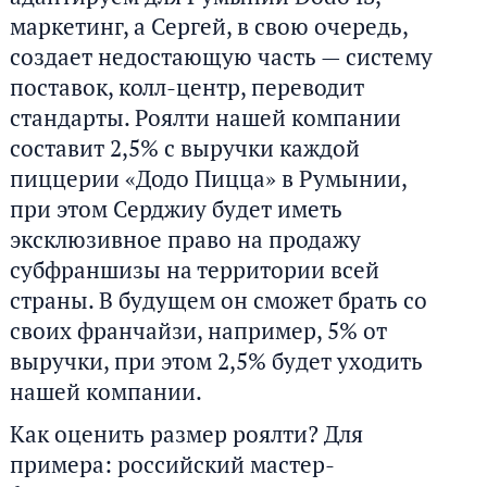
маркетинг, а Сергей, в свою очередь,
создает недостающую часть — систему
поставок, колл-центр, переводит
стандарты. Роялти нашей компании
составит 2,5% с выручки каждой
пиццерии «Додо Пицца» в Румынии,
при этом Серджиу будет иметь
эксклюзивное право на продажу
субфраншизы на территории всей
страны. В будущем он сможет брать со
своих франчайзи, например, 5% от
выручки, при этом 2,5% будет уходить
нашей компании.
Как оценить размер роялти? Для
примера: российский мастер-