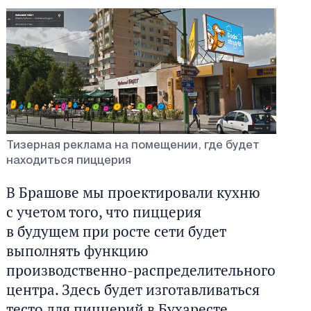
Тизерная реклама на помещении, где будет
находиться пиццерия
В Брашове мы проектировали кухню
с учетом того, что пиццерия
в будущем при росте сети будет
выполнять функцию
производственно-распределительного
центра. Здесь будет изготавливаться
тесто для пиццерий в Бухаресте.