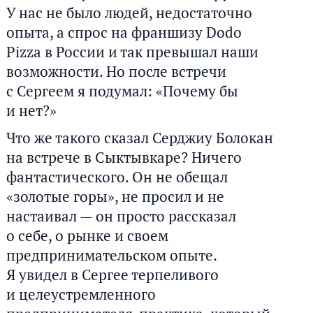
У нас не было людей, недостаточно
опыта, а спрос на франшизу Dodo
Pizza в России и так превышал наши
возможности. Но после встречи
с Сергеем я подумал: «Почему бы
и нет?»
Что же такого сказал Серджиу Болокан
на встрече в Сыктывкаре? Ничего
фантастического. Он не обещал
«золотые горы», не просил и не
настаивал — он просто рассказал
о себе, о рынке и своем
предпринимательском опыте.
Я увидел в Сергее терпеливого
и целеустремленного