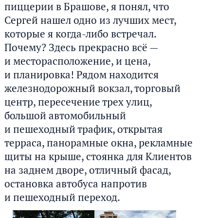
пиццерии в Брашове, я понял, что
Сергей нашел одно из лучших мест,
которые я когда-либо встречал.
Почему? Здесь прекрасно всё —
и месторасположение, и цена,
и планировка! Рядом находится
железнодорожный вокзал, торговый
центр, пересечение трех улиц,
большой автомобильный
и пешеходный трафик, открытая
терраса, панорамные окна, рекламные
щиты на крыше, стоянка для Клиентов
на заднем дворе, отличный фасад,
остановка автобуса напротив
и пешеходный переход.