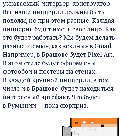
узнаваемый интерьер-конструктор.
Все наши пиццерии должны быть
похожи, но при этом разные. Каждая
пиццерия будет иметь свое лицо. Как
это будет работать? Мы будем делать
разные «темы», как «скины» в Gmail.
Например, в Брашове будет Pixel Art.
В этом стиле будут оформлены
фотообои и постеры на стенах.
В каждой крупной пиццерии, в том
числе и в Брашове, будет находиться
интересный артефакт. Что будет
в Румынии — пока сюрприз.