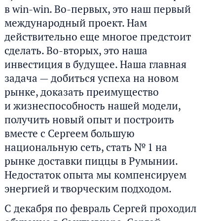
в win-win. Во-первых, это наш первый
международный проект. Нам
действительно еще многое предстоит
сделать. Во-вторых, это наша
инвестиция в будущее. Наша главная
задача — добиться успеха на новом
рынке, доказать преимущество
и жизнеспособность нашей модели,
получить новый опыт и построить
вместе с Сергеем большую
национальную сеть, стать № 1 на
рынке доставки пиццы в Румынии.
Недостаток опыта мы компенсируем
энергией и творческим подходом.
С декабря по февраль Сергей проходил