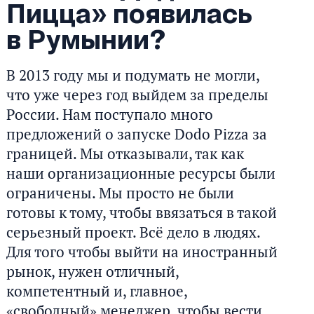
Пицца» появилась
в Румынии?
В 2013 году мы и подумать не могли,
что уже через год выйдем за пределы
России. Нам поступало много
предложений о запуске Dodo Pizza за
границей. Мы отказывали, так как
наши организационные ресурсы были
ограничены. Мы просто не были
готовы к тому, чтобы ввязаться в такой
серьезный проект. Всё дело в людях.
Для того чтобы выйти на иностранный
рынок, нужен отличный,
компетентный и, главное,
«свободный» менеджер, чтобы вести