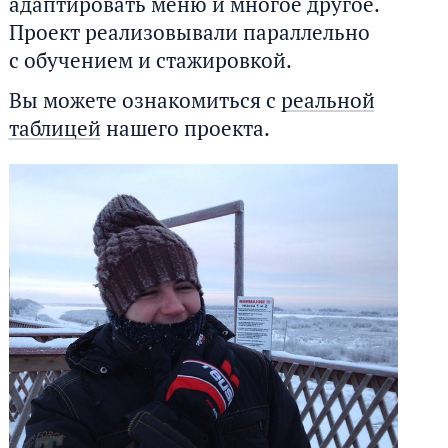
адаптировать меню и многое другое.
Проект реализовывали параллельно
с обучением и стажировкой.
Вы можете ознакомиться с
реальной
таблицей
нашего проекта.