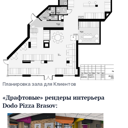
Планировка зала для Клиентов
«Драфтовые» рендеры интерьера
Dodo Pizza Brasov: