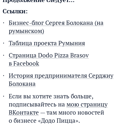
Ссылки:
Бизнес-блог Сергея Болокана (на
румынском)
Таблица проекта Румыния
Страница Dodo Pizza Brasov
в Facebook
История предпринимателя Серджиу
Болокана
Если вы хотите знать больше,
подписывайтесь на
мою страницу
ВКонтакте
— там много новостей
о бизнесе «Додо Пицца».