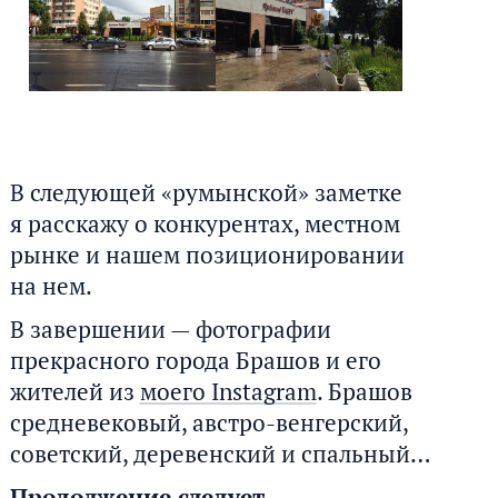
В следующей «румынской» заметке
я расскажу о конкурентах, местном
рынке и нашем позиционировании
на нем.
В завершении — фотографии
прекрасного города Брашов и его
жителей из
моего Instagram
. Брашов
средневековый, австро-венгерский,
советский, деревенский и спальный…
Продолжение следует…