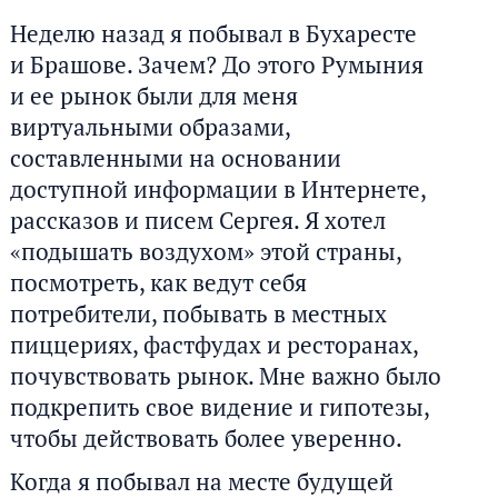
Неделю назад я побывал в Бухаресте
и Брашове. Зачем? До этого Румыния
и ее рынок были для меня
виртуальными образами,
составленными на основании
доступной информации в Интернете,
рассказов и писем Сергея. Я хотел
«подышать воздухом» этой страны,
посмотреть, как ведут себя
потребители, побывать в местных
пиццериях, фастфудах и ресторанах,
почувствовать рынок. Мне важно было
подкрепить свое видение и гипотезы,
чтобы действовать более уверенно.
Когда я побывал на месте будущей