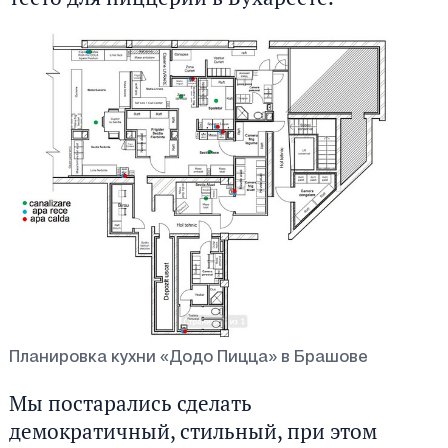
Планировка кухни «Додо Пицца» в Брашове
Мы постарались сделать
демократичный, стильный, при этом