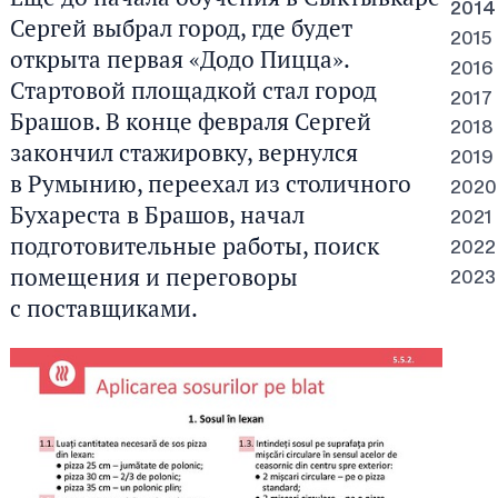
2014
Сергей выбрал город, где будет
2015
открыта первая «Додо Пицца».
2016
Стартовой площадкой стал город
2017
Брашов. В конце февраля Сергей
2018
закончил стажировку, вернулся
2019
в Румынию, переехал из столичного
2020
Бухареста в Брашов, начал
2021
подготовительные работы, поиск
2022
помещения и переговоры
2023
с поставщиками.