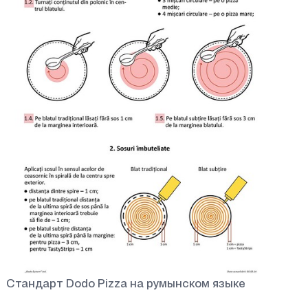
Стандарт Dodo Pizza на румынском языке