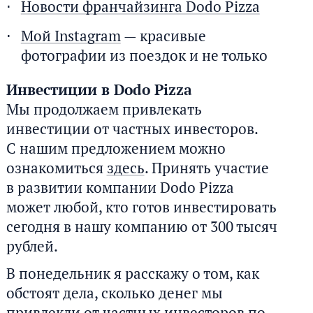
Новости франчайзинга Dodo Pizza
Мой Instagram
— красивые
фотографии из поездок и не только
Инвестиции в Dodo Pizza
Мы продолжаем привлекать
инвестиции от частных инвесторов.
С нашим предложением можно
ознакомиться
здесь
. Принять участие
в развитии компании Dodo Pizza
может любой, кто готов инвестировать
сегодня в нашу компанию от 300 тысяч
рублей.
В понедельник я расскажу о том, как
обстоят дела, сколько денег мы
привлекли от частных инвесторов по