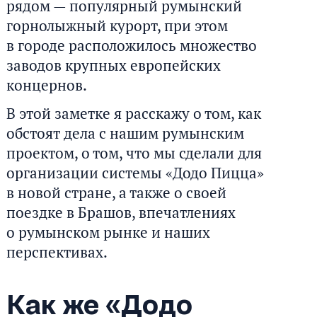
рядом — популярный румынский
горнолыжный курорт, при этом
в городе расположилось множество
заводов крупных европейских
концернов.
В этой заметке я расскажу о том, как
обстоят дела с нашим румынским
проектом, о том, что мы сделали для
организации системы «Додо Пицца»
в новой стране, а также о своей
поездке в Брашов, впечатлениях
о румынском рынке и наших
перспективах.
Как же «Додо