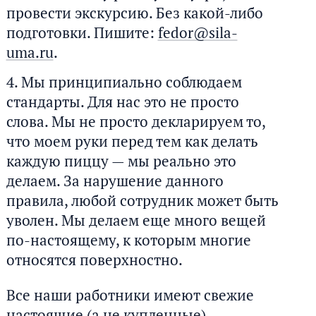
провести экскурсию. Без какой-либо
подготовки. Пишите:
fedor@sila-
uma.ru
.
Мы принципиально соблюдаем
стандарты. Для нас это не просто
слова. Мы не просто декларируем то,
что моем руки перед тем как делать
каждую пиццу — мы реально это
делаем. За нарушение данного
правила, любой сотрудник может быть
уволен. Мы делаем еще много вещей
по-настоящему, к которым многие
относятся поверхностно.
Все наши работники имеют свежие
настоящие (а не купленные)