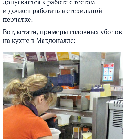
допускается к работе с тестом
и должен работать в стерильной
перчатке.
Вот, кстати, примеры головных уборов
на кухне в Макдоналдс: