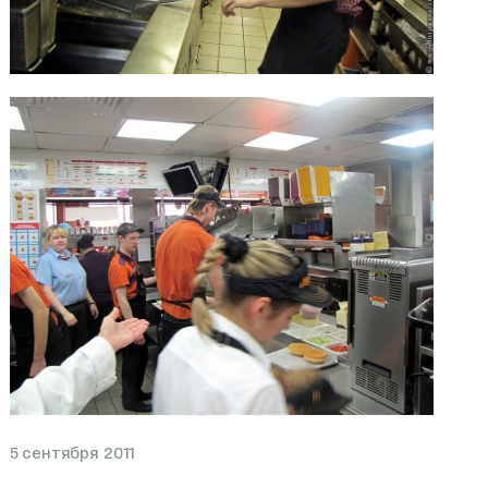
5 сентября 2011