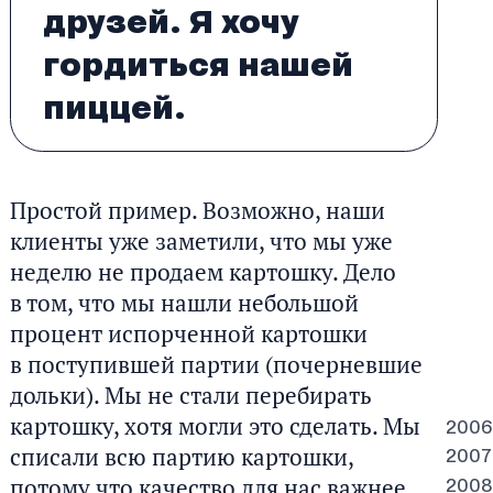
друзей. Я хочу
гордиться нашей
пиццей.
Простой пример. Возможно, наши
клиенты уже заметили, что мы уже
неделю не продаем картошку. Дело
в том, что мы нашли небольшой
процент испорченной картошки
в поступившей партии (почерневшие
дольки). Мы не стали перебирать
картошку, хотя могли это сделать. Мы
2006
списали всю партию картошки,
2007
потому что качество для нас важнее
2008