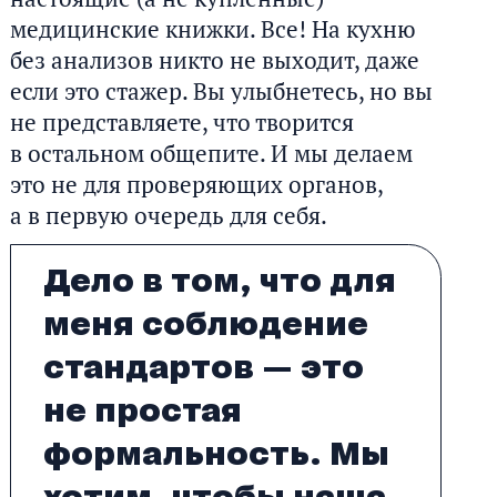
медицинские книжки. Все! На кухню
без анализов никто не выходит, даже
если это стажер. Вы улыбнетесь, но вы
не представляете, что творится
в остальном общепите. И мы делаем
это не для проверяющих органов,
а в первую очередь для себя.
Дело в том, что для
меня соблюдение
стандартов — это
не простая
формальность. Мы