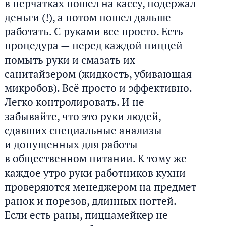
в перчатках пошел на кассу, подержал
деньги (!), а потом пошел дальше
работать. С руками все просто. Есть
процедура — перед каждой пиццей
помыть руки и смазать их
санитайзером (жидкость, убивающая
микробов). Всё просто и эффективно.
Легко контролировать. И не
забывайте, что это руки людей,
сдавших специальные анализы
и допущенных для работы
в общественном питании. К тому же
каждое утро руки работников кухни
проверяются менеджером на предмет
ранок и порезов, длинных ногтей.
Если есть раны, пиццамейкер не