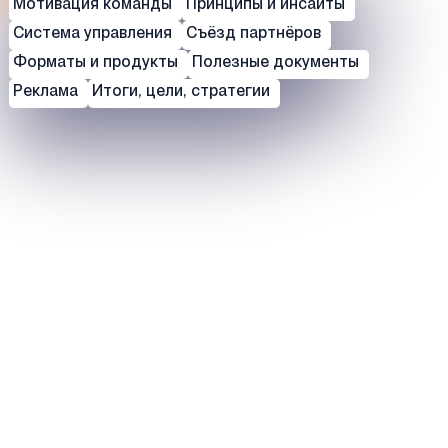
Мотивация команды
Принципы и инсайты
Система управления
Съёзд партнёров
Форматы и продукты
Полезные документы
Реклама
Итоги, цели, стратегии