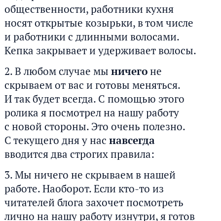
общественности, работники кухня
носят открытые козырьки, в том числе
и работники с длинными волосами.
Кепка закрывает и удерживает волосы.
В любом случае мы
ничего
не
скрываем от вас и готовы меняться.
И так будет всегда. С помощью этого
ролика я посмотрел на нашу работу
с новой стороны. Это очень полезно.
С текущего дня у нас
навсегда
вводится два строгих правила:
Мы ничего не скрываем в нашей
работе. Наоборот. Если кто-то из
читателей блога захочет посмотреть
лично на нашу работу изнутри, я готов